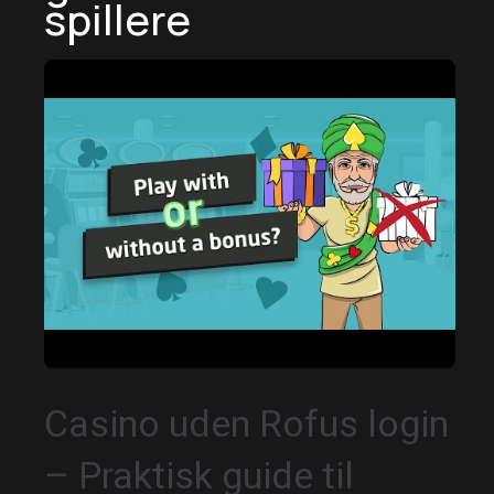
spillere
+380 97 901 36 01
Casino uden Rofus login
– Praktisk guide til