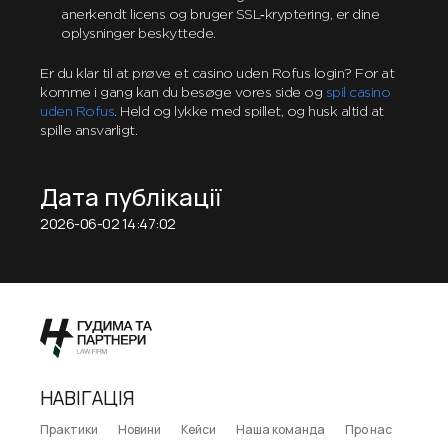
anerkendt licens og bruger SSL‑kryptering, er dine
oplysninger beskyttede.
Er du klar til at prøve et casino uden Rofus login? For at
komme i gang kan du besøge vores side og
spil casino
uden Rofus
. Held og lykke med spillet, og husk altid at
spille ansvarligt.
Дата публікації
2026-06-02 14:47:02
НАВІГАЦІЯ
Практики
Новини
Кейси
Наша команда
Про нас