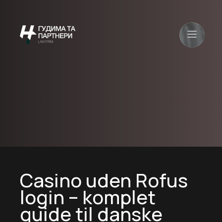
ПРАКТИКИ
ПРО НАС
КЕЙСИ
КАР’ЄРА
Casino uden Rofus
login – komplet
КОНТАКТИ
guide til danske