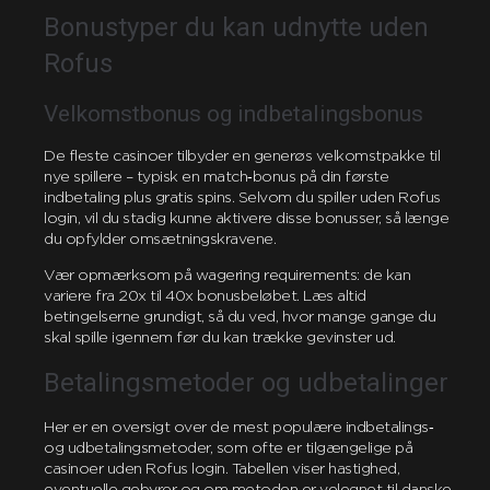
Bonustyper du kan udnytte uden
Rofus
Velkomstbonus og indbetalingsbonus
De fleste casinoer tilbyder en generøs velkomstpakke til
nye spillere – typisk en match‑bonus på din første
indbetaling plus gratis spins. Selvom du spiller uden Rofus
login, vil du stadig kunne aktivere disse bonusser, så længe
du opfylder omsætningskravene.
Vær opmærksom på wagering requirements: de kan
variere fra 20x til 40x bonusbeløbet. Læs altid
betingelserne grundigt, så du ved, hvor mange gange du
skal spille igennem før du kan trække gevinster ud.
Betalingsmetoder og udbetalinger
Her er en oversigt over de mest populære indbetalings‑
og udbetalingsmetoder, som ofte er tilgængelige på
casinoer uden Rofus login. Tabellen viser hastighed,
eventuelle gebyrer og om metoden er velegnet til danske